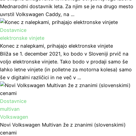
Mednarodni dostavnik leta. Za njim se je na drugo mesto
uvrstil Volkswagen Caddy, na ...
Dostavnice
elektronske vinjete
Konec z nalepkami, prihajajo elektronske vinjete
Bliža se 1. december 2021, ko bodo v Sloveniji prvič na
voljo elektronske vinjete. Tako bodo v prodaji samo še
lahko letne vinjete (in polletne za motorna kolesa) samo
še v digitalni različici in ne več v ...
Dostavnice
multivan
Volkswagen
Novi Volkswagen Multivan že z znanimi (slovenskimi)
cenami