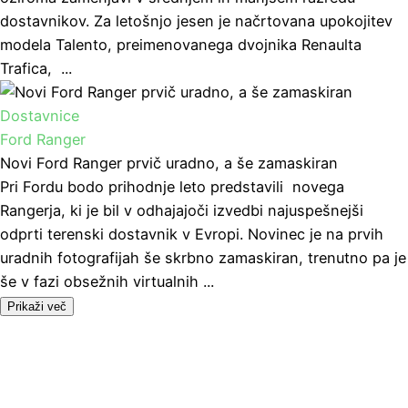
dostavnikov. Za letošnjo jesen je načrtovana upokojitev
modela Talento, preimenovanega dvojnika Renaulta
Trafica, ...
Dostavnice
Ford Ranger
Novi Ford Ranger prvič uradno, a še zamaskiran
Pri Fordu bodo prihodnje leto predstavili novega
Rangerja, ki je bil v odhajajoči izvedbi najuspešnejši
odprti terenski dostavnik v Evropi. Novinec je na prvih
uradnih fotografijah še skrbno zamaskiran, trenutno pa je
še v fazi obsežnih virtualnih ...
Prikaži več