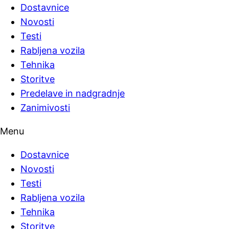
Dostavnice
Novosti
Testi
Rabljena vozila
Tehnika
Storitve
Predelave in nadgradnje
Zanimivosti
Menu
Dostavnice
Novosti
Testi
Rabljena vozila
Tehnika
Storitve