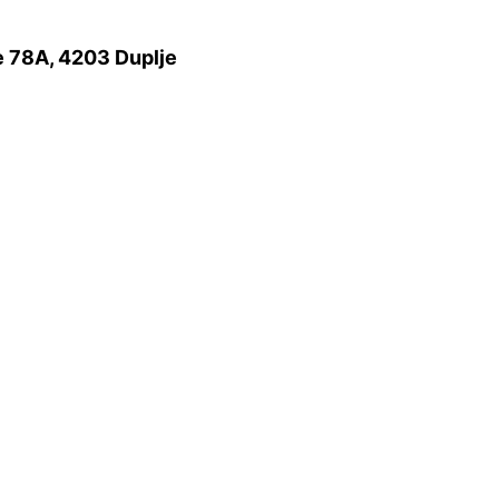
e 78A, 4203 Duplje