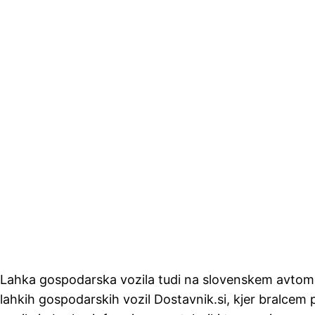
Lahka gospodarska vozila tudi na slovenskem avtom
lahkih gospodarskih vozil Dostavnik.si, kjer bralcem