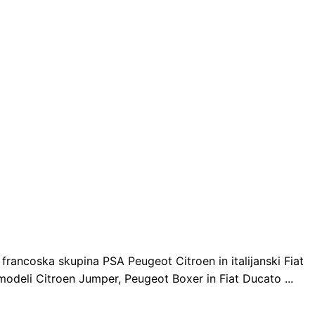
rancoska skupina PSA Peugeot Citroen in italijanski Fiat
modeli Citroen Jumper, Peugeot Boxer in Fiat Ducato ...