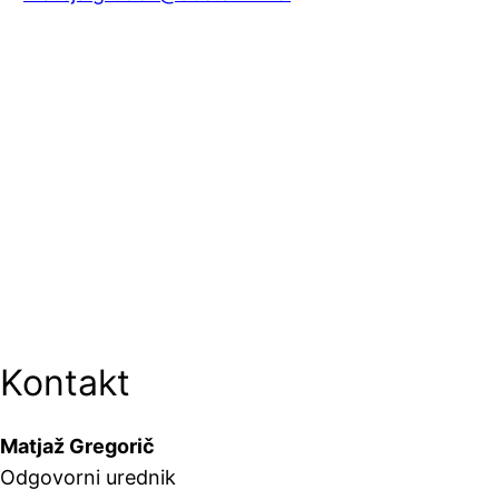
Kontakt
Matjaž Gregorič
Odgovorni urednik