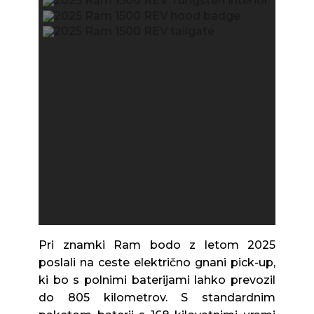
Pri znamki Ram bodo z letom 2025
poslali na ceste električno gnani pick-up,
ki bo s polnimi baterijami lahko prevozil
do 805 kilometrov. S standardnim