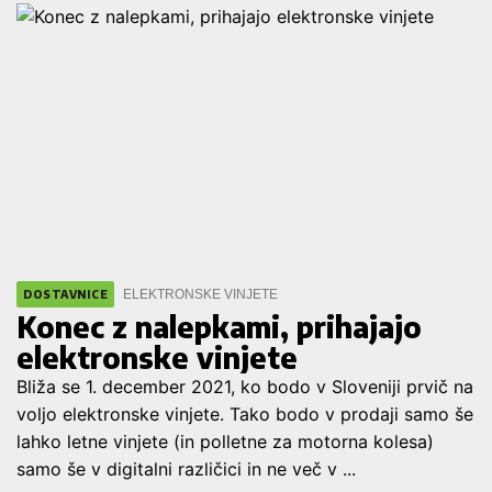
ELEKTRONSKE VINJETE
DOSTAVNICE
Konec z nalepkami, prihajajo
elektronske vinjete
Bliža se 1. december 2021, ko bodo v Sloveniji prvič na
voljo elektronske vinjete. Tako bodo v prodaji samo še
lahko letne vinjete (in polletne za motorna kolesa)
samo še v digitalni različici in ne več v ...