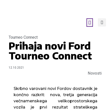
Tourneo Connect
Prihaja novi Ford
Tourneo Connect
12.10.2021
Novosti
Skrbno varovani novi Fordov dostavnik je
končno razkrit: nova, tretja generacija
večnamenskega velikoprostorskega
vozila je prvi rezultat strateškega